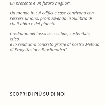
un presente e un futuro migliori.
Un mondo in cui edifici e case convivono con
l’essere umano, promuovendo l’equilibrio di
chi li abita e del pianeta.
Crediamo nel lusso accessibile, sostenibile,
etico,
e lo rendiamo concreto grazie al nostro Metodo
di Progettazione Bioclimatica”.
SCOPRI DI PIÙ SU DI NOI