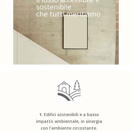
sostenibile
che tutti meritiamo
1
. Edifici sostenibili e a basso
impatto ambientale, in sinergia
con l’ambiente circostante.