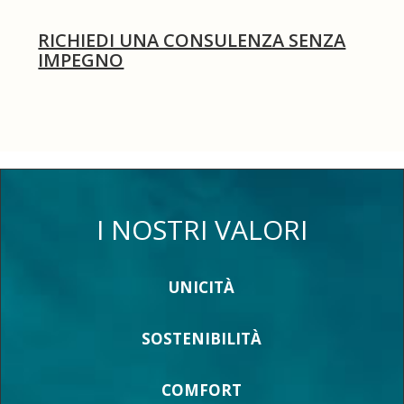
RICHIEDI UNA CONSULENZA SENZA
IMPEGNO
I NOSTRI VALORI
UNICITÀ
SOSTENIBILITÀ
COMFORT