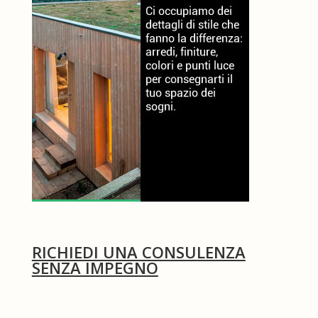
RICHIEDI UNA CONSULENZA
SENZA IMPEGNO