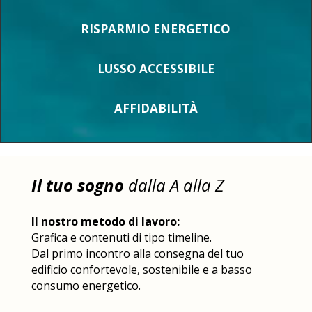
RISPARMIO ENERGETICO
LUSSO ACCESSIBILE
AFFIDABILITÀ
Il tuo sogno
dalla A alla Z
Il nostro metodo di lavoro:
Grafica e contenuti di tipo timeline.
Dal primo incontro alla consegna del tuo
edificio confortevole, sostenibile e a basso
consumo energetico.