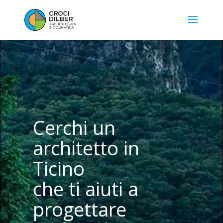
Cerchi un
architetto in
Ticino
che ti aiuti a
progettare