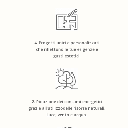
4.
Progetti unici e personalizzati
che riflettono le tue esigenze e
gusti estetici.
2.
Riduzione dei consumi energetici
grazie all’utilizzodelle risorse naturali.
Luce, vento e acqua.