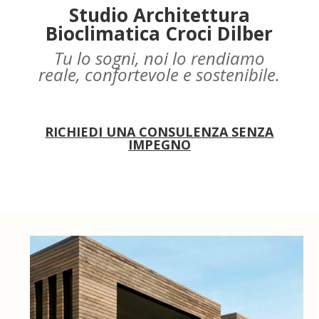
Studio Architettura
Bioclimatica Croci Dilber
Tu lo sogni, noi lo rendiamo
reale, confortevole e sostenibile.
RICHIEDI UNA CONSULENZA SENZA
IMPEGNO