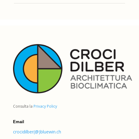
Consulta la
Privacy Policy
Email
crocidilber(@)bluewin.ch