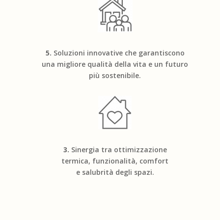
5.
Soluzioni innovative che garantiscono
una migliore qualità della vita e un futuro
più sostenibile.
3.
Sinergia tra ottimizzazione
termica, funzionalità, comfort
e salubrità degli spazi.