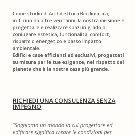
Come studio di Architettura Bioclimatica,
in Ticino da oltre vent’anni, la nostra missione è
progettare e realizzare spazi in grado di
coniugare estetica, funzionalità, comfort,
risparmio energetico e basso impatto
ambientale.
Edifici e case efficienti ed esclusivi, progettati
su misura per le tue esigenze, nel rispetto del
pianeta che è la nostra casa più grande.
RICHIEDI UNA CONSULENZA SENZA
IMPEGNO
“Sogniamo un mondo in cui progettare ed
edificare significa creare le condizioni per