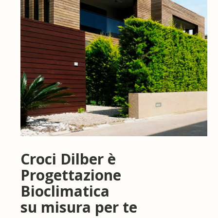
Croci Dilber è
Progettazione
Bioclimatica
su misura per te